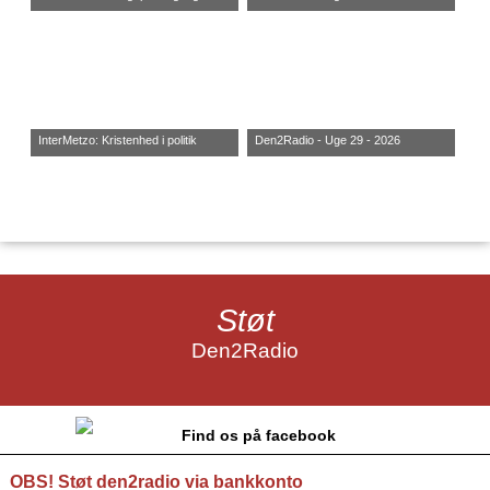
InterMetzo: Kristenhed i politik
Den2Radio - Uge 29 - 2026
Støt
Den2Radio
Find os på facebook
OBS! Støt den2radio via bankkonto